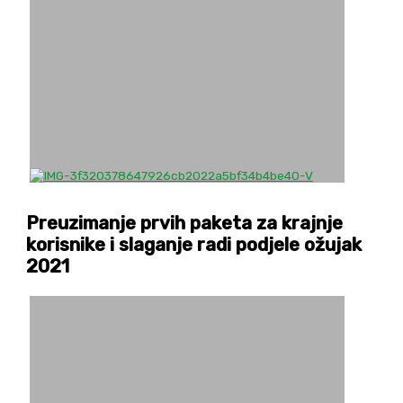
Preuzimanje prvih paketa za krajnje
korisnike i slaganje radi podjele ožujak
2021